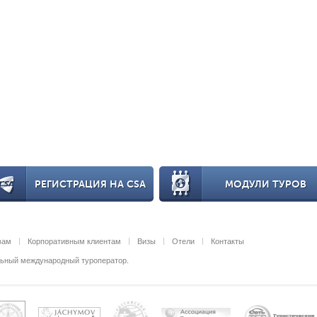
РЕГИСТРАЦИЯ НА CSA
МОДУЛИ ТУРОВ
вам
Корпоративным клиентам
Визы
Отели
Контакты
альный международный туроператор.