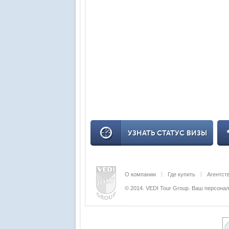
УЗНАТЬ СТАТУС ВИЗЫ
О компании
Где купить
Агентст
© 2014. VEDI Tour Group. Ваш персон