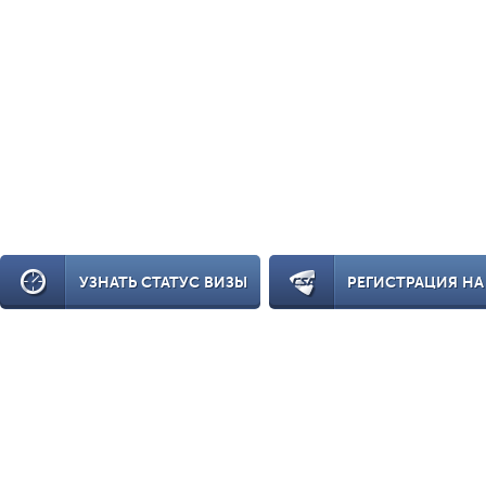
УЗНАТЬ СТАТУС ВИЗЫ
РЕГИСТРАЦИЯ НА