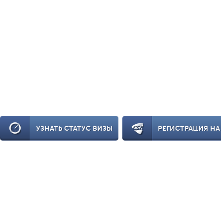
УЗНАТЬ СТАТУС ВИЗЫ
РЕГИСТРАЦИЯ НА