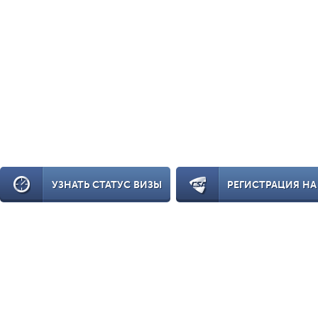
УЗНАТЬ СТАТУС ВИЗЫ
РЕГИСТРАЦИЯ НА