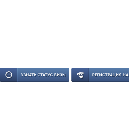
УЗНАТЬ СТАТУС ВИЗЫ
РЕГИСТРАЦИЯ НА