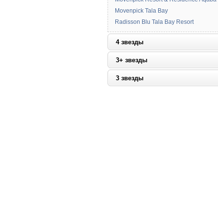
Movenpick Tala Bay
Radisson Blu Tala Bay Resort
4 звезды
3+ звезды
3 звезды