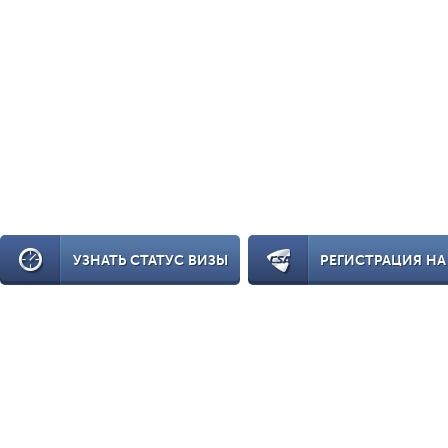
УЗНАТЬ СТАТУС ВИЗЫ
РЕГИСТРАЦИЯ НА