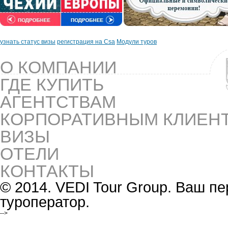
узнать статус визы
регистрация на Csa
Модули туров
О КОМПАНИИ
ГДЕ КУПИТЬ
АГЕНТСТВАМ
КОРПОРАТИВНЫМ КЛИЕН
ВИЗЫ
ОТЕЛИ
КОНТАКТЫ
© 2014. VEDI Tour Group. Ваш 
туроператор.
-->