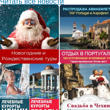
Читать все новости