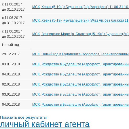
с 11.06.2017
МСК, Хевиз (5-19н)+Будапешт(2н) (Аэрофлот) 11.06-31.10
до 31.10.2017
с 11.06.2017
МСК, Хевиз (5-19н)+Будапешт(2н) (Wizz Air, без багажа) 11
до 31.10.2017
с 11.06.2017
МСК, Венгерское Море (о. Балатон) (5-19н)+Будапешт(2н) (W
до 31.10.2017
Новый год
29.12.2017
МСК, Новый год в Будапеште (Аэрофлот, Гарантированные 
03.01.2018
МСК, Рождество в Будапеште (Аэрофлот, Гарантированные 
04.01.2018
МСК, Рождество в Будапеште (Аэрофлот, Гарантированные 
02.01.2018
МСК, Рождество в Будапеште (Аэрофлот, Гарантированные 
03.01.2018
МСК, Рождество в Будапеште (Аэрофлот, Гарантированные 
04.01.2018
МСК, Рождество в Будапеште (Аэрофлот, Гарантированные 
Показать все результаты
личный кабинет агента