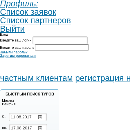
Профиль:
Список заявок
Список партнеров
Выйти
Вход
Введите ваш логин
Введите ваш пароль
Забыли пароль?
Зарегистрироваться
частным клиентам
регистрация 
БЫСТРЫЙ ПОИСК ТУРОВ
Москва
Венгрия
С:
по: