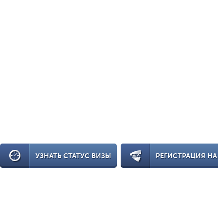
УЗНАТЬ СТАТУС ВИЗЫ
РЕГИСТРАЦИЯ НА