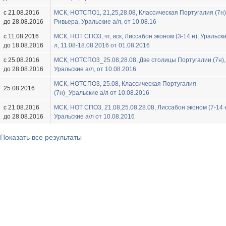
с 21.08.2016
МСК, HOTСПО1, 21,25,28.08, Классическая Португалия (7н)
до 28.08.2016
Ривьера, Уральские а/л, от 10.08.16
с 11.08.2016
МСК, HOT СПО3, чт, вск, Лиссабон эконом (3-14 н), Уральски
до 18.08.2016
л, 11.08-18.08.2016 от 01.08.2016
с 25.08.2016
МСК, HOTСПО3_25.08,28.08, Две столицы Португалии (7н),
до 28.08.2016
Уральские а/л, от 10.08.2016
МСК, HOTСПО3, 25.08, Классическая Португалия
25.08.2016
(7н)_Уральские а/л от 10.08.2016
с 21.08.2016
МСК, HOT СПО3, 21.08,25.08,28.08, Лиссабон эконом (7-14 н
до 28.08.2016
Уральские а/л от 10.08.2016
Показать все результаты