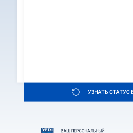
УЗНАТЬ СТАТУС 
ВАШ ПЕРСОНАЛЬНЫЙ