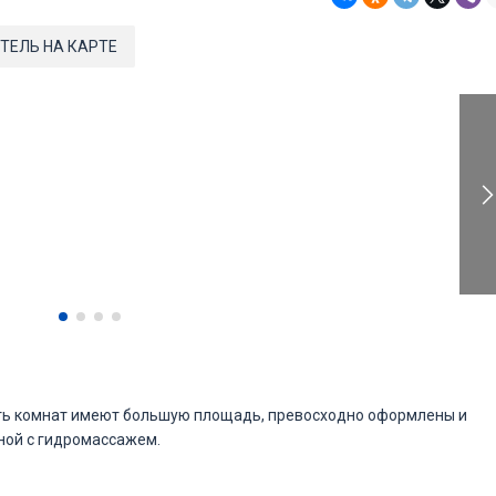
ТЕЛЬ НА КАРТЕ
ять комнат имеют большую площадь, превосходно оформлены и
ной с гидромассажем.