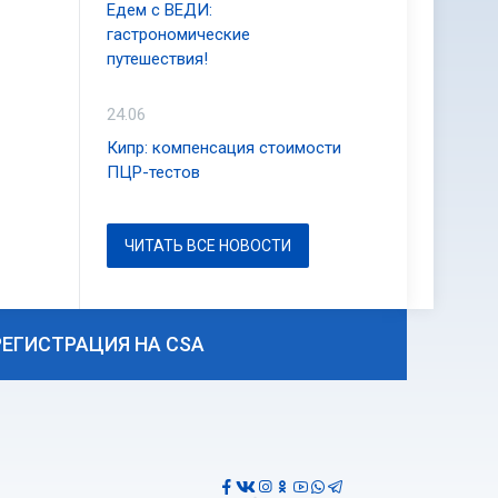
Едем с ВЕДИ:
гастрономические
путешествия!
24.06
Кипр: компенсация стоимости
ПЦР-тестов
ЧИТАТЬ ВСЕ НОВОСТИ
РЕГИСТРАЦИЯ НА CSA