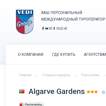
ВАШ ПЕРСОНАЛЬНЫЙ
МЕЖДУНАРОДНЫЙ ТУРОПЕРАТОР
О КОМПАНИИ
ГДЕ КУПИТЬ
АГЕНТСТВА
Главная
Страны и курорты
Португалия
Algarve Gardens
Распечатать