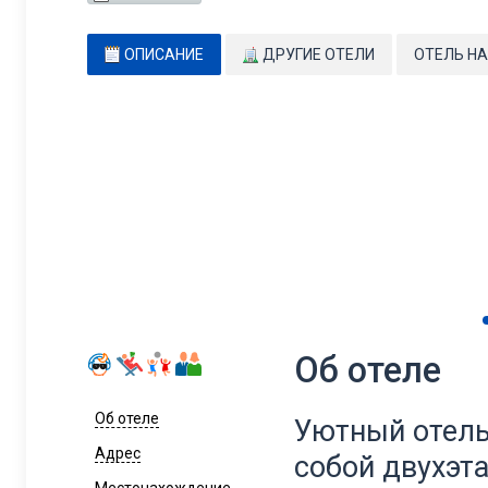
ОПИСАНИЕ
ДРУГИЕ ОТЕЛИ
ОТЕЛЬ НА
Об отеле
Об отеле
Уютный отель
Адрес
собой двухэт