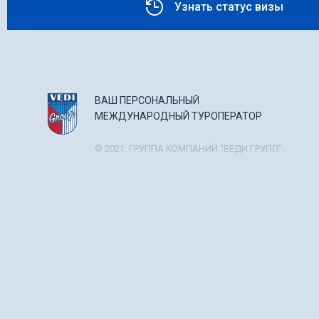
Узнать статус визы
ВАШ ПЕРСОНАЛЬНЫЙ
МЕЖДУНАРОДНЫЙ ТУРОПЕРАТОР
© 2021. ГРУППА КОМПАНИЙ "ВЕДИ ГРУПП".