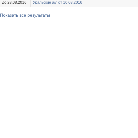
до 28.08.2016
Уральские а/л от 10.08.2016
Показать все результаты