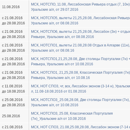
МСК, HOTСПО, 11.08, Лиссабонская Ривьера отдых (7, 10н)
11.08.2016
Уральские а/л, от 29.07.2016
с 21.08.2016
МСК, HOTСПО5, вылеты 21,25,28.08, Лиссабонская Ривьер
до 28.08.2016
Уральские а/л, от 08.08.2016
с 21.08.2016
МСК, HOTСПО6, вылеты 21,25,28.08, Лиссабон (3н) + отды
до 28.08.2016
Ривьере, Уральские а/л, от 08.08.2016
с 21.08.2016
МСК, HOTСПО1, вылеты 21.08,28.08 Отдых в Алгарве (11н),
до 28.08.2016
Уральские а/л, от 08.08.16
с 21.08.2016
МСК, HOTСПО1,21,25,28.08, Две столицы Португалии (7н) 
до 28.08.2016
Ривьера, Уральские а/л от 10.08.2016
с 21.08.2016
МСК, HOTСПО1, 21,25,28.08, Классическая Португалия (7н)
до 28.08.2016
Ривьера, Уральские а/л, от 10.08.16
с 11.08.2016
МСК, HOT СПО3, чт, вск, Лиссабон эконом (3-14 н), Уральски
до 18.08.2016
л, 11.08-18.08.2016 от 01.08.2016
с 25.08.2016
МСК, HOTСПО3_25.08,28.08, Две столицы Португалии (7н),
до 28.08.2016
Уральские а/л, от 10.08.2016
МСК, HOTСПО3, 25.08, Классическая Португалия
25.08.2016
(7н)_Уральские а/л от 10.08.2016
с 21.08.2016
МСК, HOT СПО3, 21.08,25.08,28.08, Лиссабон эконом (7-14 н