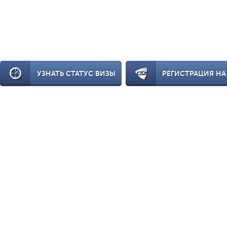
УЗНАТЬ СТАТУС ВИЗЫ
РЕГИСТРАЦИЯ НА