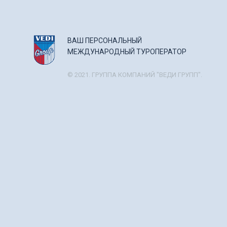
ВАШ ПЕРСОНАЛЬНЫЙ
МЕЖДУНАРОДНЫЙ ТУРОПЕРАТОР
© 2021. ГРУППА КОМПАНИЙ "ВЕДИ ГРУПП".