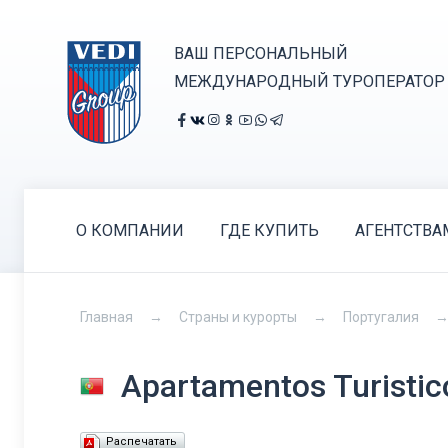
ВАШ ПЕРСОНАЛЬНЫЙ
МЕЖДУНАРОДНЫЙ ТУРОПЕРАТОР
О КОМПАНИИ
ГДЕ КУПИТЬ
АГЕНТСТВА
Главная
Страны и курорты
Португалия
Apartamentos Turistic
Распечатать