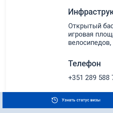
Инфрастру
Открытый басс
игровая площ
велосипедов, 
Телефон
+351 289 588 
Узнать статус визы