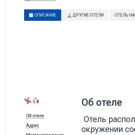
ОПИСАНИЕ
ДРУГИЕ ОТЕЛИ
ОТЕЛЬ НА
Об отеле
Об отеле
Отель распол
Адрес
окружении со