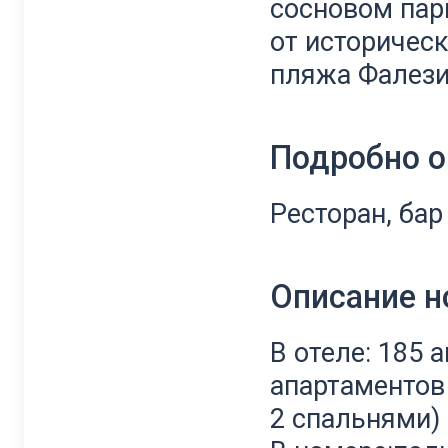
сосновом пар
от историческ
пляжа Фалези
Подробно о
Ресторан, бар
Описание 
В отеле: 185 
апартаментов 
2 спальнями)