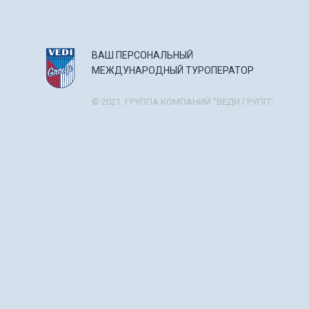
ВАШ ПЕРСОНАЛЬНЫЙ
МЕЖДУНАРОДНЫЙ ТУРОПЕРАТОР
© 2021. ГРУППА КОМПАНИЙ "ВЕДИ ГРУПП".