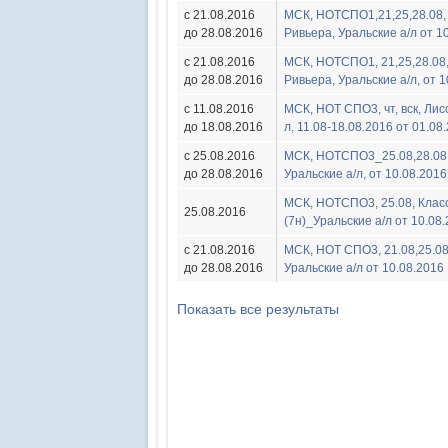
с 21.08.2016
МСК, HOTСПО1,21,25,28.08, 
до 28.08.2016
Ривьера, Уральские а/л от 1
с 21.08.2016
МСК, HOTСПО1, 21,25,28.08,
до 28.08.2016
Ривьера, Уральские а/л, от 1
с 11.08.2016
МСК, HOT СПО3, чт, вск, Лисс
до 18.08.2016
л, 11.08-18.08.2016 от 01.08
с 25.08.2016
МСК, HOTСПО3_25.08,28.08, 
до 28.08.2016
Уральские а/л, от 10.08.2016
МСК, HOTСПО3, 25.08, Клас
25.08.2016
(7н)_Уральские а/л от 10.08
с 21.08.2016
МСК, HOT СПО3, 21.08,25.08,
до 28.08.2016
Уральские а/л от 10.08.2016
Показать все результаты