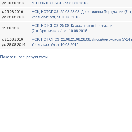
до 18.08.2016
л, 11.08-18.08.2016 от 01.08.2016
с 25.08.2016
МСК, HOTСПО3_25.08,28.08, Две столицы Португалии (7н),
до 28.08.2016
Уральские а/л, от 10.08.2016
МСК, HOTСПО3, 25.08, Классическая Португалия
25.08.2016
(7н)_Уральские а/л от 10.08.2016
с 21.08.2016
МСК, HOT СПО3, 21.08,25.08,28.08, Лиссабон эконом (7-14 н
до 28.08.2016
Уральские а/л от 10.08.2016
Показать все результаты