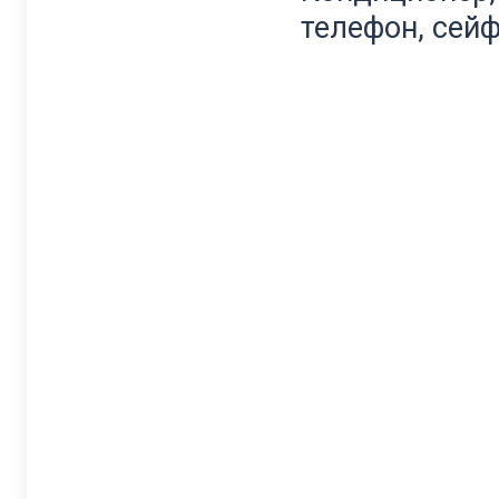
телефон, сейф