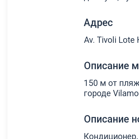
Адрес
Av. Tivoli Lot
Описание 
150 м от пля
городе Vilamo
Описание 
Кондиционер, 