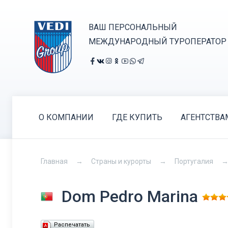
ВАШ ПЕРСОНАЛЬНЫЙ
МЕЖДУНАРОДНЫЙ ТУРОПЕРАТОР
О КОМПАНИИ
ГДЕ КУПИТЬ
АГЕНТСТВА
Главная
Страны и курорты
Португалия
Dom Pedro Marina
Распечатать