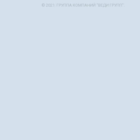
© 2021. ГРУППА КОМПАНИЙ "ВЕДИ ГРУПП".