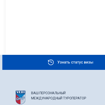
Узнать статус визы
ВАШ ПЕРСОНАЛЬНЫЙ
МЕЖДУНАРОДНЫЙ ТУРОПЕРАТОР