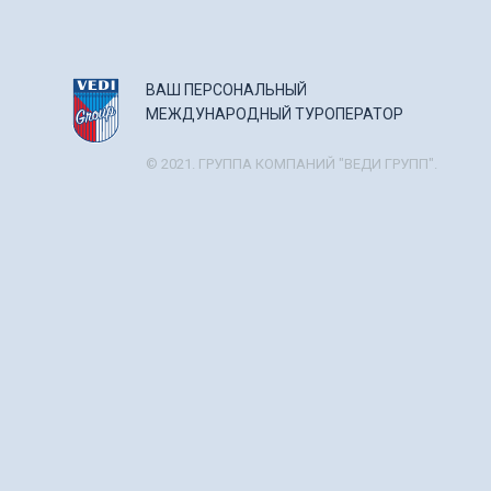
ВАШ ПЕРСОНАЛЬНЫЙ
МЕЖДУНАРОДНЫЙ ТУРОПЕРАТОР
© 2021. ГРУППА КОМПАНИЙ "ВЕДИ ГРУПП".