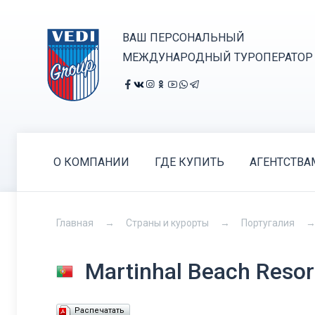
ВАШ ПЕРСОНАЛЬНЫЙ
МЕЖДУНАРОДНЫЙ ТУРОПЕРАТОР
О КОМПАНИИ
ГДЕ КУПИТЬ
АГЕНТСТВА
Главная
Страны и курорты
Португалия
Martinhal Beach Resor
Распечатать