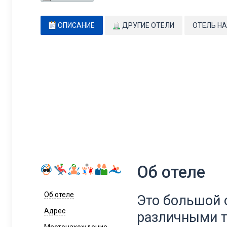
ОПИСАНИЕ
ДРУГИЕ ОТЕЛИ
ОТЕЛЬ НА
Об отеле
Об отеле
Это большой 
Адрес
различными 