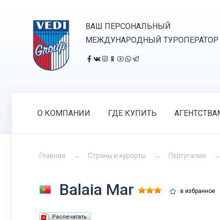
ВАШ ПЕРСОНАЛЬНЫЙ
МЕЖДУНАРОДНЫЙ ТУРОПЕРАТОР
О КОМПАНИИ
ГДЕ КУПИТЬ
АГЕНТСТВА
Главная
Страны и курорты
Португалия
Balaia Mar
в избранное
Распечатать