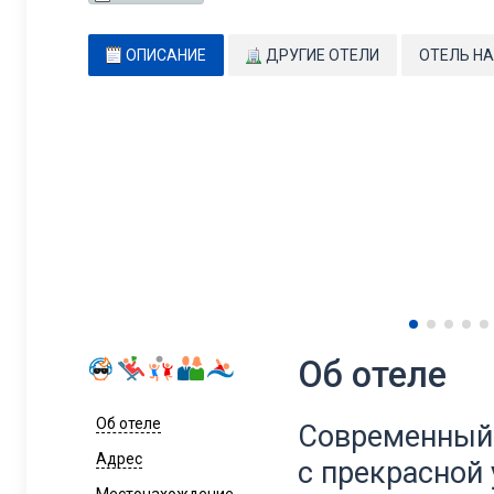
ОПИСАНИЕ
ДРУГИЕ ОТЕЛИ
ОТЕЛЬ НА
Об отеле
Об отеле
Современный
Адрес
с
прекрасной