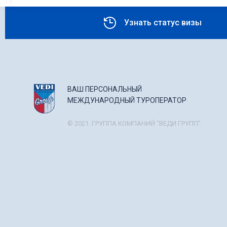
Узнать статус визы
ВАШ ПЕРСОНАЛЬНЫЙ
МЕЖДУНАРОДНЫЙ ТУРОПЕРАТОР
© 2021. ГРУППА КОМПАНИЙ "ВЕДИ ГРУПП".