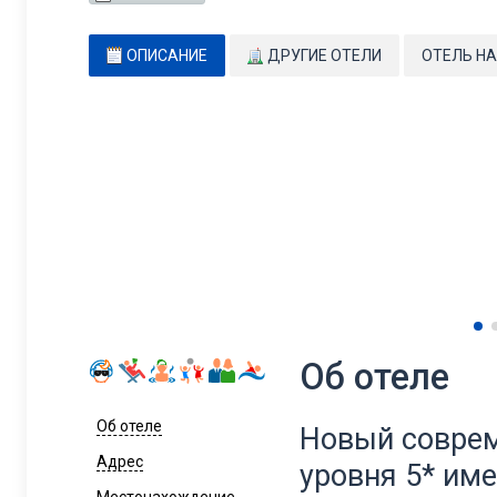
ОПИСАНИЕ
ДРУГИЕ ОТЕЛИ
ОТЕЛЬ НА
Об отеле
Об отеле
Новый соврем
Адрес
уровня 5* им