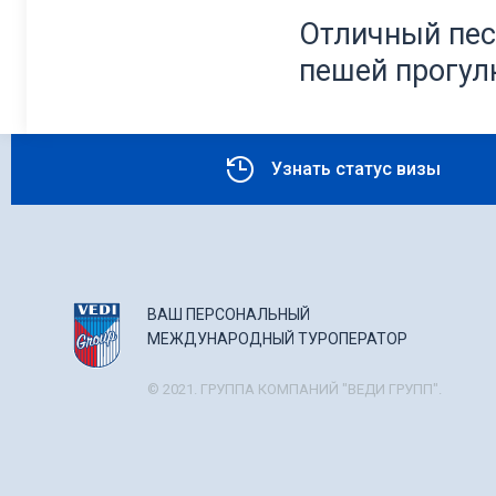
Отличный пес
пешей прогулк
Узнать статус визы
ВАШ ПЕРСОНАЛЬНЫЙ
МЕЖДУНАРОДНЫЙ ТУРОПЕРАТОР
© 2021. ГРУППА КОМПАНИЙ "ВЕДИ ГРУПП".