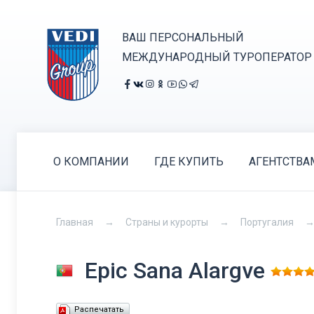
ВАШ ПЕРСОНАЛЬНЫЙ
МЕЖДУНАРОДНЫЙ ТУРОПЕРАТОР
О КОМПАНИИ
ГДЕ КУПИТЬ
АГЕНТСТВА
Главная
Страны и курорты
Португалия
Epic Sana Alargve
Распечатать