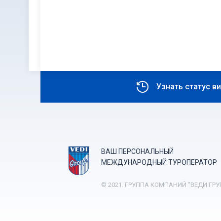
Узнать статус в
ВАШ ПЕРСОНАЛЬНЫЙ
МЕЖДУНАРОДНЫЙ ТУРОПЕРАТОР
© 2021. ГРУППА КОМПАНИЙ "ВЕДИ ГРУ