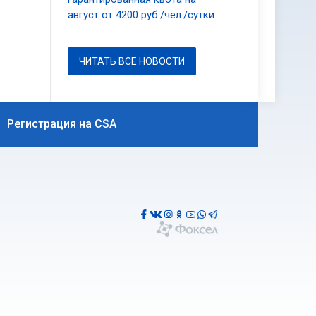
август от 4200 руб./чел./сутки
ЧИТАТЬ ВСЕ НОВОСТИ
Регистрация на CSA