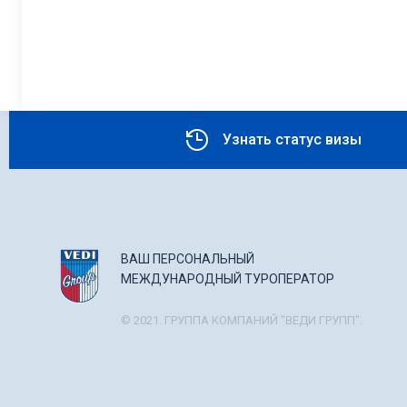
Узнать статус визы
ВАШ ПЕРСОНАЛЬНЫЙ
МЕЖДУНАРОДНЫЙ ТУРОПЕРАТОР
© 2021. ГРУППА КОМПАНИЙ "ВЕДИ ГРУПП".