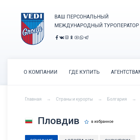
ВАШ ПЕРСОНАЛЬНЫЙ
МЕЖДУНАРОДНЫЙ ТУРОПЕРАТОР
О КОМПАНИИ
ГДЕ КУПИТЬ
АГЕНТСТВА
Главная
Страны и курорты
Болгария
Пловдив
в избранное