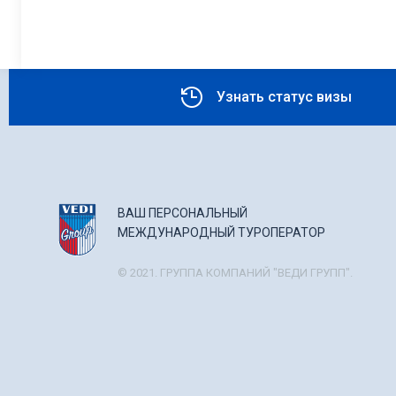
Узнать статус визы
ВАШ ПЕРСОНАЛЬНЫЙ
МЕЖДУНАРОДНЫЙ ТУРОПЕРАТОР
© 2021. ГРУППА КОМПАНИЙ "ВЕДИ ГРУПП".