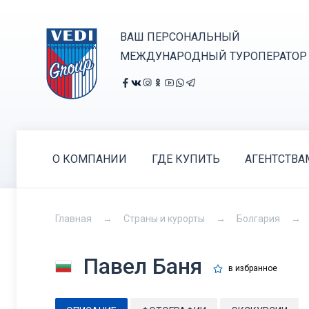
ВАШ ПЕРСОНАЛЬНЫЙ
МЕЖДУНАРОДНЫЙ ТУРОПЕРАТОР
О КОМПАНИИ
ГДЕ КУПИТЬ
АГЕНТСТВА
Главная
Страны и курорты
Болгария
Павел Баня
в избранное