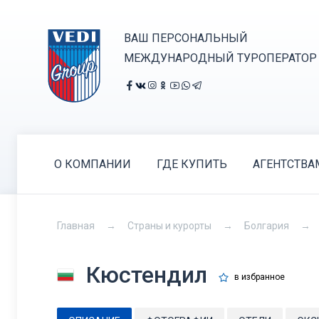
ВАШ ПЕРСОНАЛЬНЫЙ
МЕЖДУНАРОДНЫЙ ТУРОПЕРАТОР
О КОМПАНИИ
ГДЕ КУПИТЬ
АГЕНТСТВА
Главная
Страны и курорты
Болгария
Кюстендил
в избранное