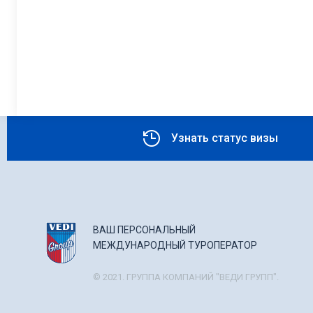
Узнать статус визы
ВАШ ПЕРСОНАЛЬНЫЙ
МЕЖДУНАРОДНЫЙ ТУРОПЕРАТОР
© 2021. ГРУППА КОМПАНИЙ "ВЕДИ ГРУПП".