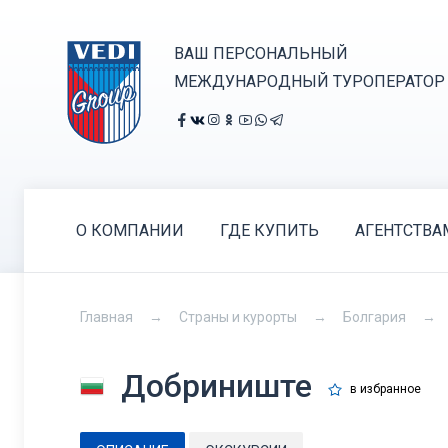
ВАШ ПЕРСОНАЛЬНЫЙ
МЕЖДУНАРОДНЫЙ ТУРОПЕРАТОР
О КОМПАНИИ
ГДЕ КУПИТЬ
АГЕНТСТВА
Главная
Страны и курорты
Болгария
Добриниште
в избранное