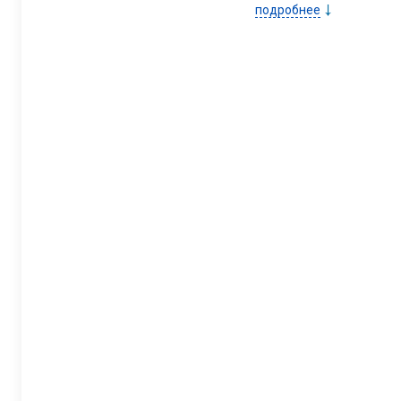
подробнее