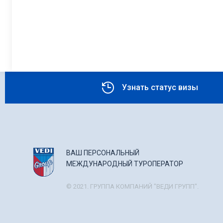
Узнать статус визы
ВАШ ПЕРСОНАЛЬНЫЙ
МЕЖДУНАРОДНЫЙ ТУРОПЕРАТОР
© 2021. ГРУППА КОМПАНИЙ "ВЕДИ ГРУПП".