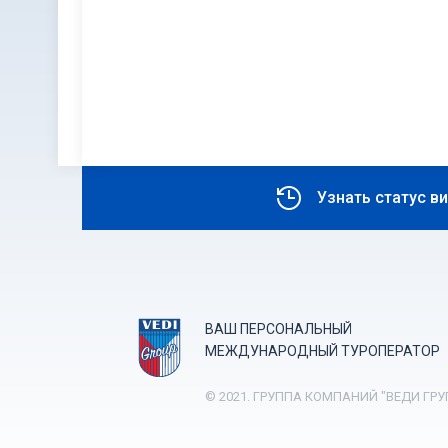
Узнать статус в
ВАШ ПЕРСОНАЛЬНЫЙ
МЕЖДУНАРОДНЫЙ ТУРОПЕРАТОР
© 2021. ГРУППА КОМПАНИЙ "ВЕДИ ГРУ