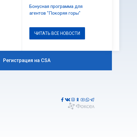
Бонусная программа для
агентов "Покоряя горы"
ЧИТАТЬ ВСЕ НОВОСТИ
Регистрация на CSA