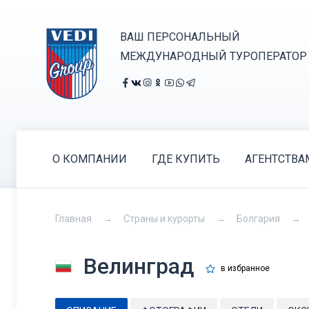
ВАШ ПЕРСОНАЛЬНЫЙ
МЕЖДУНАРОДНЫЙ ТУРОПЕРАТОР
О КОМПАНИИ
ГДЕ КУПИТЬ
АГЕНТСТВА
Главная
Страны и курорты
Болгария
Велинград
в избранное