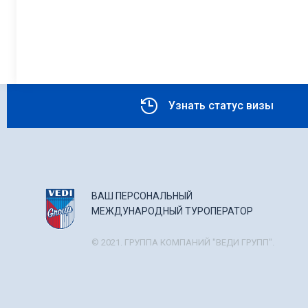
Узнать статус визы
ВАШ ПЕРСОНАЛЬНЫЙ
МЕЖДУНАРОДНЫЙ ТУРОПЕРАТОР
© 2021. ГРУППА КОМПАНИЙ "ВЕДИ ГРУПП".