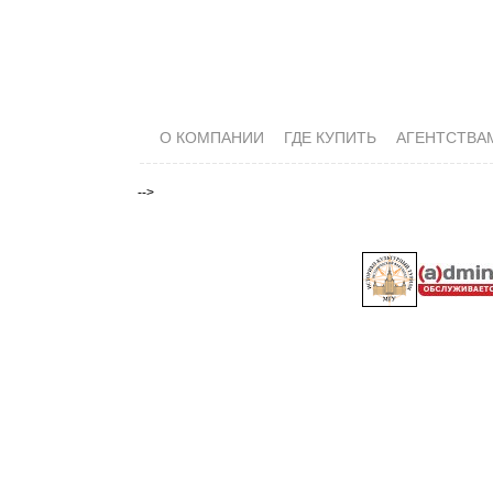
О КОМПАНИИ
ГДЕ КУПИТЬ
АГЕНТСТВА
-->