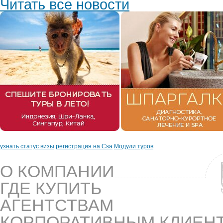
Читать все новости
узнать статус визы
регистрация на Csa
Модули туров
О КОМПАНИИ
ГДЕ КУПИТЬ
АГЕНТСТВАМ
КОРПОРАТИВНЫМ КЛИЕН