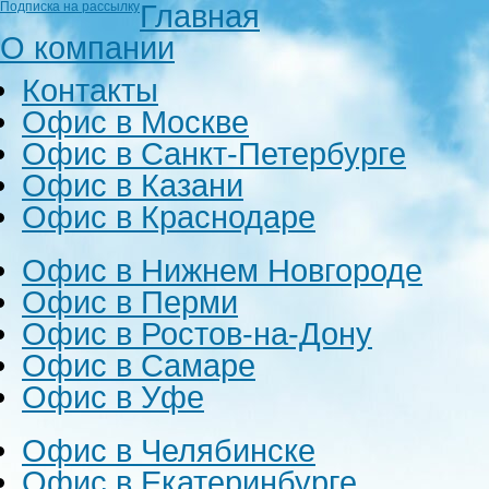
Главная
Подписка на рассылку
О компании
Контакты
Офис в Москве
Офис в Санкт-Петербурге
Офис в Казани
Офис в Краснодаре
Офис в Нижнем Новгороде
Офис в Перми
Офис в Ростов-на-Дону
Офис в Самаре
Офис в Уфе
Офис в Челябинске
Офис в Екатеринбурге