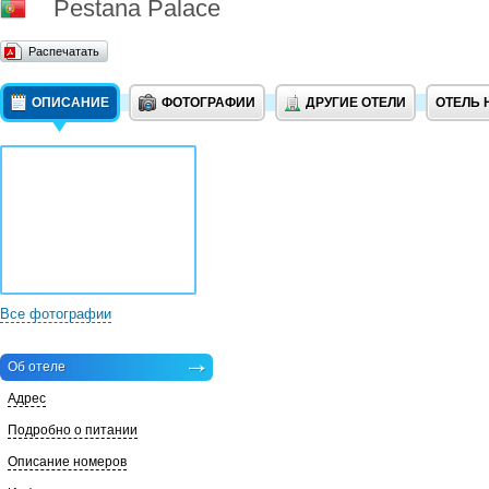
Pestana Palace
Распечатать
ОПИСАНИЕ
ФОТОГРАФИИ
ДРУГИЕ ОТЕЛИ
ОТЕЛЬ 
Все фотографии
Об отеле
Адрес
Подробно о питании
Описание номеров