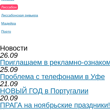
Лиссабон
Лиссабонская ривьера
Мадейра
Порто
Новости
26.09
Приглашаем в рекламно-ознаком
25.09
Проблема с телефонами в Уфе
21.09
НОВЫЙ ГОД в Португалии
20.09
ПРАГА на ноябрьские праздники!