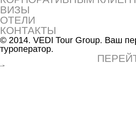
ВИЗЫ
ОТЕЛИ
КОНТАКТЫ
© 2014. VEDI Tour Group. Ваш 
туроператор.
ПЕРЕЙ
-->