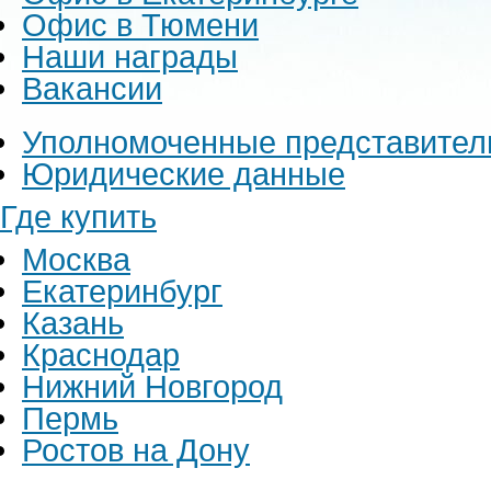
Офис в Тюмени
Наши награды
Вакансии
Уполномоченные представител
Юридические данные
Где купить
Москва
Екатеринбург
Казань
Краснодар
Нижний Новгород
Пермь
Ростов на Дону