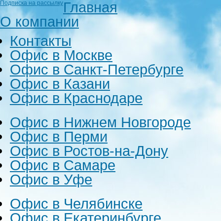
Главная
Подписка на рассылку
О компании
Контакты
Офис в Москве
Офис в Санкт-Петербурге
Офис в Казани
Офис в Краснодаре
Офис в Нижнем Новгороде
Офис в Перми
Офис в Ростов-на-Дону
Офис в Самаре
Офис в Уфе
Офис в Челябинске
Офис в Екатеринбурге