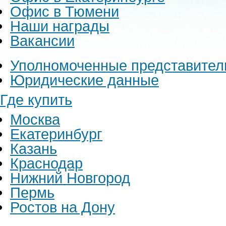
Офис в Тюмени
Наши награды
Вакансии
Уполномоченные представител
Юридические данные
Где купить
Москва
Екатеринбург
Казань
Краснодар
Нижний Новгород
Пермь
Ростов на Дону