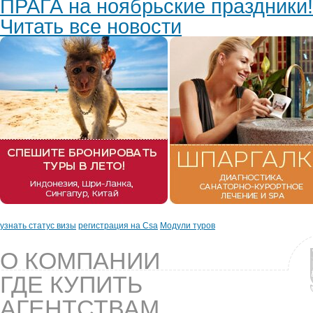
ПРАГА на ноябрьские праздники!
Читать все новости
узнать статус визы
регистрация на Csa
Модули туров
О КОМПАНИИ
ГДЕ КУПИТЬ
АГЕНТСТВАМ