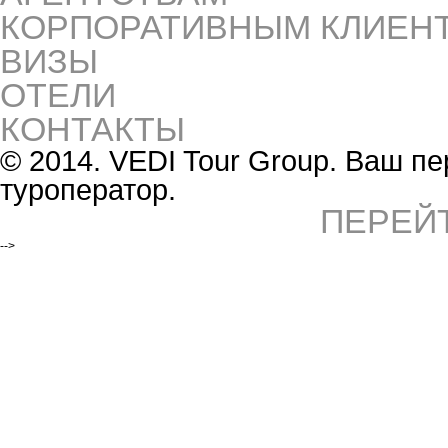
КОРПОРАТИВНЫМ КЛИЕН
ВИЗЫ
ОТЕЛИ
КОНТАКТЫ
© 2014. VEDI Tour Group. Ваш 
туроператор.
ПЕРЕЙ
-->