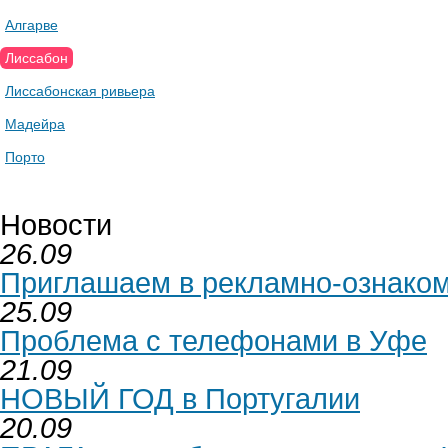
Алгарве
Лиссабон
Лиссабонская ривьера
Мадейра
Порто
Новости
26.09
Приглашаем в рекламно-ознаком
25.09
Проблема с телефонами в Уфе
21.09
НОВЫЙ ГОД в Португалии
20.09