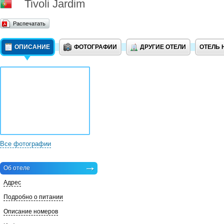
Tivoli Jardim
Распечатать
ОПИСАНИЕ
ФОТОГРАФИИ
ДРУГИЕ ОТЕЛИ
ОТЕЛЬ 
Все фотографии
Об отеле
Адрес
Подробно о питании
Описание номеров