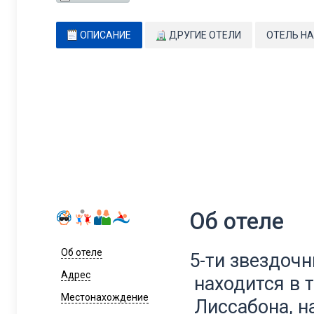
ОПИСАНИЕ
ДРУГИЕ ОТЕЛИ
ОТЕЛЬ НА
Об отеле
Об отеле
5-ти звездочн
Адрес
находится в 
Местонахождение
Лиссабона, н