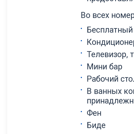
Во всех номер
Бесплатный
Кондиционе
Телевизор, 
Мини бар
Рабочий сто
В ванных ко
принадлежно
Фен
Биде