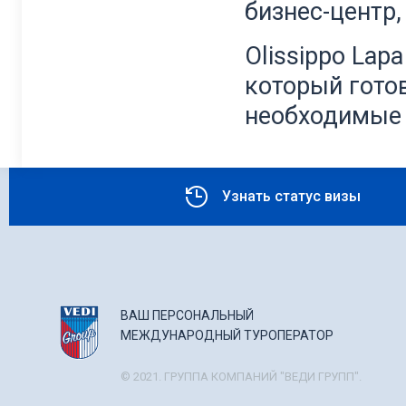
бизнес-центр,
Olissippo Lap
который гото
необходимые 
Узнать статус визы
ВАШ ПЕРСОНАЛЬНЫЙ
МЕЖДУНАРОДНЫЙ ТУРОПЕРАТОР
© 2021. ГРУППА КОМПАНИЙ "ВЕДИ ГРУПП".