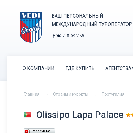
ВАШ ПЕРСОНАЛЬНЫЙ
МЕЖДУНАРОДНЫЙ ТУРОПЕРАТОР
О КОМПАНИИ
ГДЕ КУПИТЬ
АГЕНТСТВА
Главная
Страны и курорты
Португалия
Olissipo Lapa Palace
Распечатать