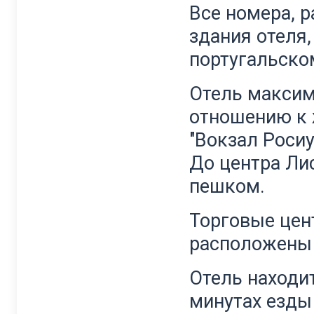
Все номера, 
здания отеля
португальском
Отель максим
отношению к 
"Вокзал Росиу
До центра Ли
пешком.
Торговые цен
расположены 
Отель находи
минутах езды 