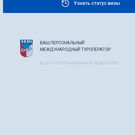
Узнать статус визы
ВАШ ПЕРСОНАЛЬНЫЙ
МЕЖДУНАРОДНЫЙ ТУРОПЕРАТОР
© 2021. ГРУППА КОМПАНИЙ "ВЕДИ ГРУПП".