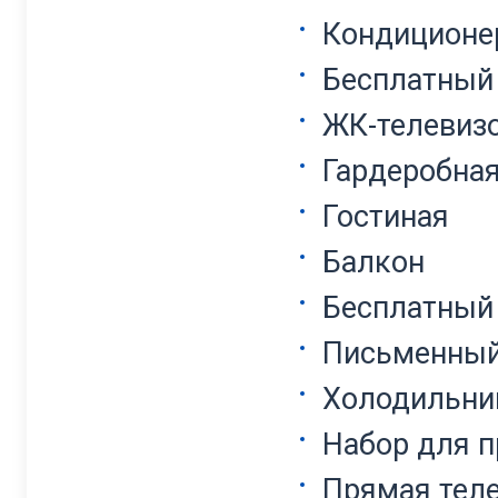
Кондиционе
Бесплатный 
ЖК-телевиз
Гардеробна
Гостиная
Балкон
Бесплатный
Письменный
Холодильни
Набор для п
Прямая тел