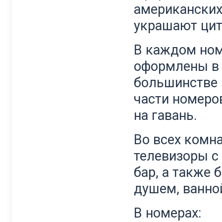
американских
украшают цит
В каждом ном
оформлены в 
большинстве 
части номеро
на гавань.
Во всех комн
телевизоры с
бар, а также
душем, ванно
В номерах: