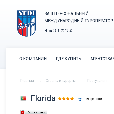
ВАШ ПЕРСОНАЛЬНЫЙ
МЕЖДУНАРОДНЫЙ ТУРОПЕРАТОР
О КОМПАНИИ
ГДЕ КУПИТЬ
АГЕНТСТВА
Главная
Страны и курорты
Португалия
Florida
в избранное
Распечатать