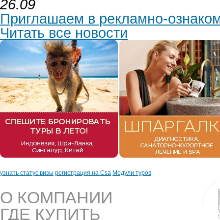
26.09
Приглашаем в рекламно-ознаком
Читать все новости
узнать статус визы
регистрация на Csa
Модули туров
О КОМПАНИИ
ГДЕ КУПИТЬ