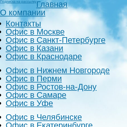
Главная
Подписка на рассылку
О компании
Контакты
Офис в Москве
Офис в Санкт-Петербурге
Офис в Казани
Офис в Краснодаре
Офис в Нижнем Новгороде
Офис в Перми
Офис в Ростов-на-Дону
Офис в Самаре
Офис в Уфе
Офис в Челябинске
Офис в Екатеринбурге