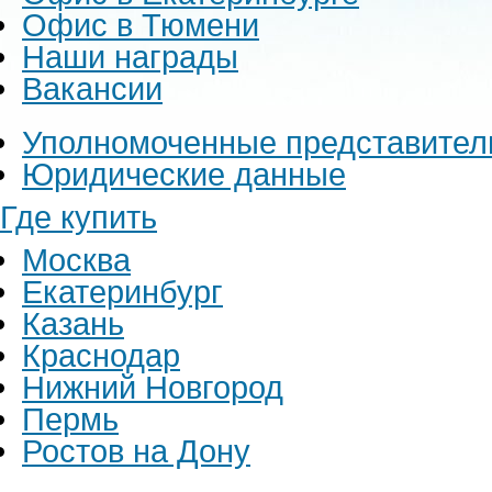
Офис в Тюмени
Наши награды
Вакансии
Уполномоченные представител
Юридические данные
Где купить
Москва
Екатеринбург
Казань
Краснодар
Нижний Новгород
Пермь
Ростов на Дону