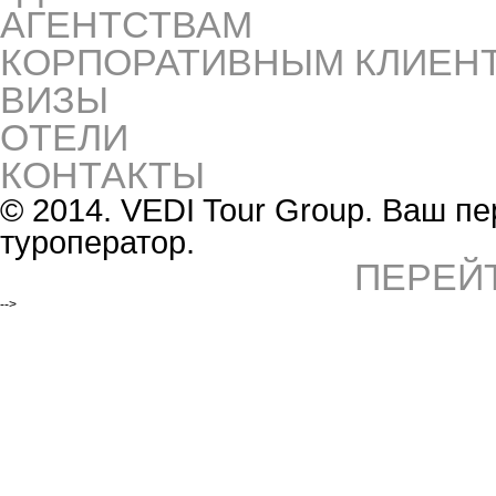
АГЕНТСТВАМ
КОРПОРАТИВНЫМ КЛИЕН
ВИЗЫ
ОТЕЛИ
КОНТАКТЫ
© 2014. VEDI Tour Group. Ваш 
туроператор.
ПЕРЕЙ
-->