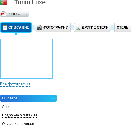
Turim Luxe
Распечатать
ОПИСАНИЕ
ФОТОГРАФИИ
ДРУГИЕ ОТЕЛИ
ОТЕЛЬ 
Все фотографии
Об отеле
Адрес
Подробно о питании
Описание номеров