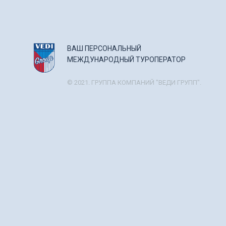
ВАШ ПЕРСОНАЛЬНЫЙ
МЕЖДУНАРОДНЫЙ ТУРОПЕРАТОР
© 2021. ГРУППА КОМПАНИЙ "ВЕДИ ГРУПП".