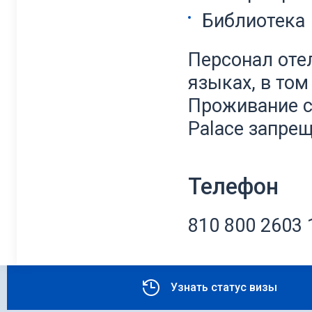
Библиотека
Персонал оте
языках, в том
Проживание с
Palace запрещ
Телефон
810 800 2603 
Узнать статус визы