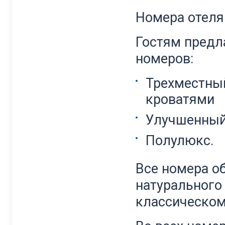
Номера отеля
Гостям предл
номеров:
Трехместны
кроватями
Улучшенный
Полулюкс.
Все номера о
натурального
классическом