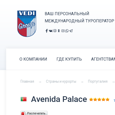
ВАШ ПЕРСОНАЛЬНЫЙ
МЕЖДУНАРОДНЫЙ ТУРОПЕРАТОР
О КОМПАНИИ
ГДЕ КУПИТЬ
АГЕНТСТВА
Главная
Страны и курорты
Португалия
Avenida Palace
Распечатать