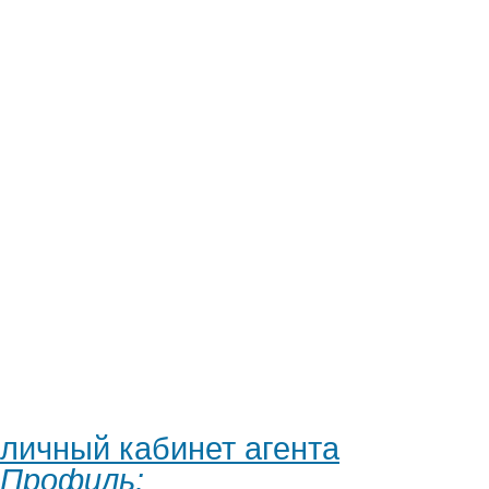
личный кабинет агента
Профиль: