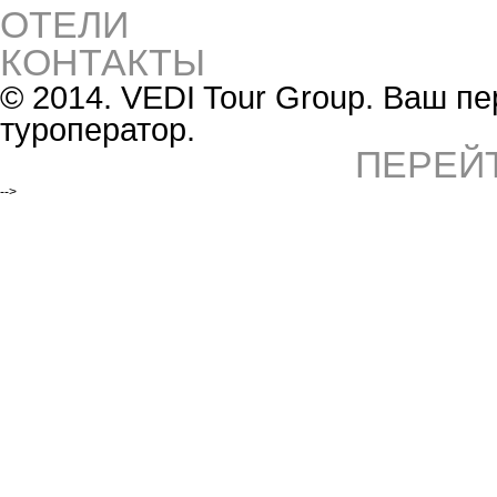
ОТЕЛИ
КОНТАКТЫ
© 2014. VEDI Tour Group. Ваш 
туроператор.
ПЕРЕЙ
-->