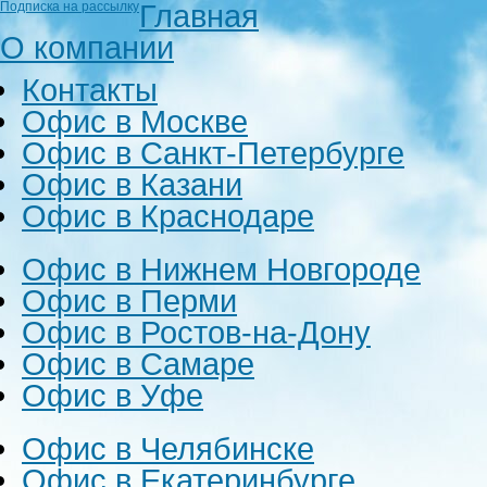
Главная
Подписка на рассылку
О компании
Контакты
Офис в Москве
Офис в Санкт-Петербурге
Офис в Казани
Офис в Краснодаре
Офис в Нижнем Новгороде
Офис в Перми
Офис в Ростов-на-Дону
Офис в Самаре
Офис в Уфе
Офис в Челябинске
Офис в Екатеринбурге