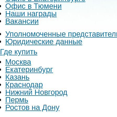
Офис в Тюмени
Наши награды
Вакансии
Уполномоченные представител
Юридические данные
Где купить
Москва
Екатеринбург
Казань
Краснодар
Нижний Новгород
Пермь
Ростов на Дону