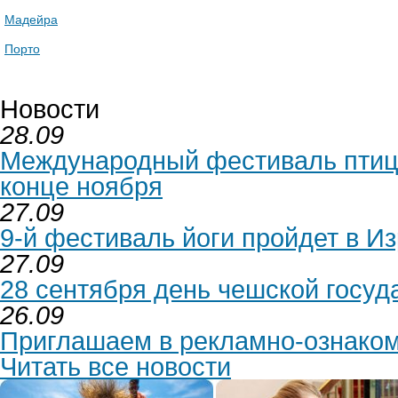
Мадейра
Порто
Новости
28.09
Международный фестиваль птиц 
конце ноября
27.09
9-й фестиваль йоги пройдет в Из
27.09
28 сентября день чешской госуд
26.09
Приглашаем в рекламно-ознаком
Читать все новости