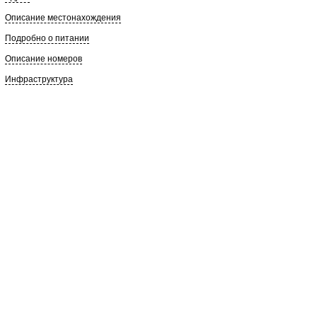
Описание местонахождения
Подробно о питании
Описание номеров
Инфраструктура