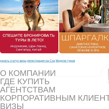
узнать статус визы
регистрация на Csa
Модули туров
О КОМПАНИИ
ГДЕ КУПИТЬ
АГЕНТСТВАМ
КОРПОРАТИВНЫМ КЛИЕН
ВИЗЫ