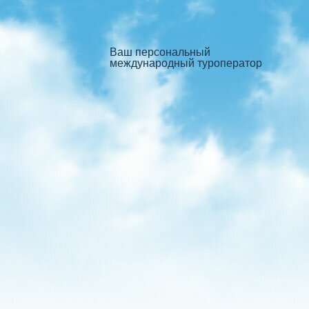
Ваш персональный
международный туроператор