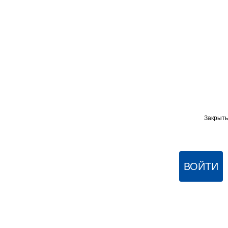
Закрыть