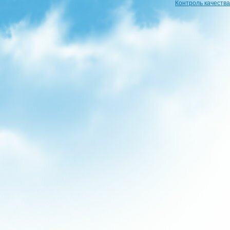
Контроль качества