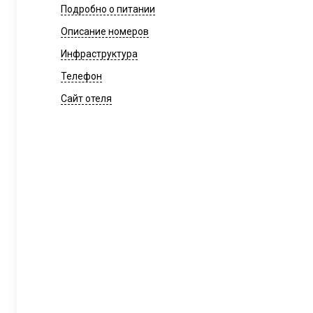
Подробно о питании
Описание номеров
Инфраструктура
Телефон
Сайт отеля