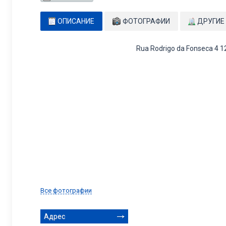
ОПИСАНИЕ
ФОТОГРАФИИ
ДРУГИЕ
Rua Rodrigo da Fonseca 4 1
Все фотографии
Адрес