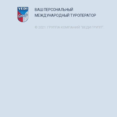
ВАШ ПЕРСОНАЛЬНЫЙ
МЕЖДУНАРОДНЫЙ ТУРОПЕРАТОР
© 2021. ГРУППА КОМПАНИЙ "ВЕДИ ГРУПП".