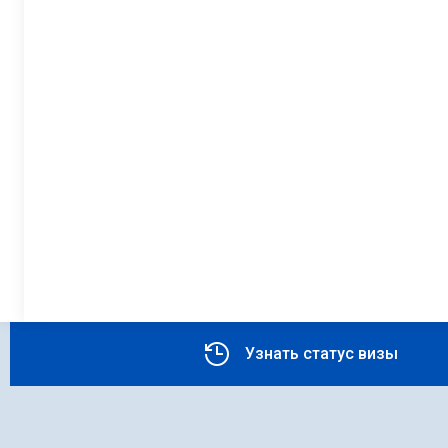
Узнать статус визы