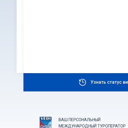
Узнать статус в
ВАШ ПЕРСОНАЛЬНЫЙ
МЕЖДУНАРОДНЫЙ ТУРОПЕРАТОР