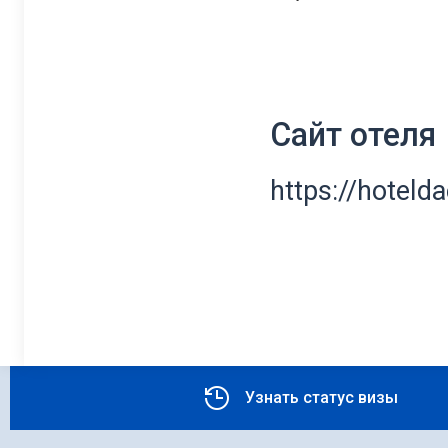
Сайт отеля
https://hoteld
Узнать статус визы