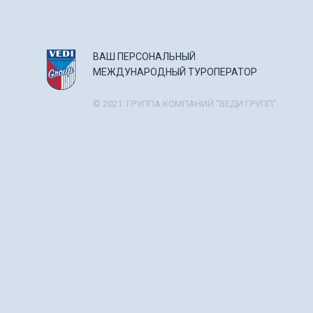
ВАШ ПЕРСОНАЛЬНЫЙ
МЕЖДУНАРОДНЫЙ ТУРОПЕРАТОР
© 2021. ГРУППА КОМПАНИЙ "ВЕДИ ГРУПП".