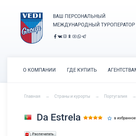
ВАШ ПЕРСОНАЛЬНЫЙ
МЕЖДУНАРОДНЫЙ ТУРОПЕРАТОР
О КОМПАНИИ
ГДЕ КУПИТЬ
АГЕНТСТВА
Главная
Страны и курорты
Португалия
Da Estrela
в избранное
Распечатать