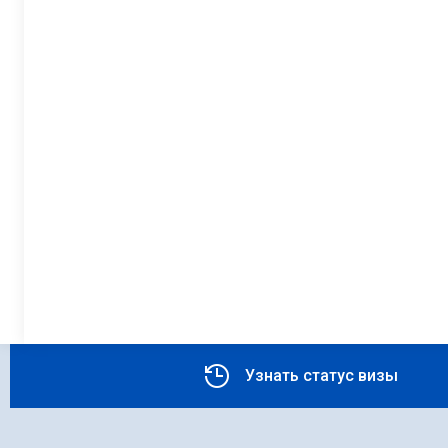
Узнать статус визы