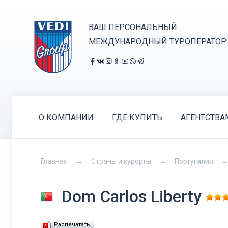
ВАШ ПЕРСОНАЛЬНЫЙ
МЕЖДУНАРОДНЫЙ ТУРОПЕРАТОР
О КОМПАНИИ
ГДЕ КУПИТЬ
АГЕНТСТВА
Главная
Страны и курорты
Португалия
Dom Carlos Liberty
Распечатать