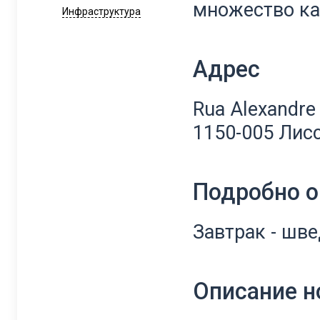
множество ка
Инфраструктура
Адрес
Rua Alexandre 
1150-005 Лис
Подробно о
Завтрак - шв
Описание 