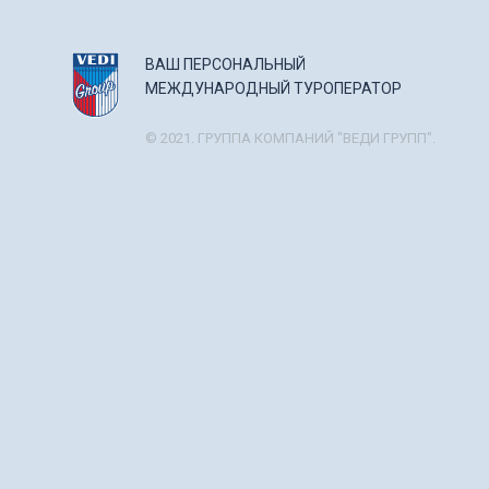
ВАШ ПЕРСОНАЛЬНЫЙ
МЕЖДУНАРОДНЫЙ ТУРОПЕРАТОР
© 2021. ГРУППА КОМПАНИЙ "ВЕДИ ГРУПП".