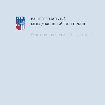
ВАШ ПЕРСОНАЛЬНЫЙ
МЕЖДУНАРОДНЫЙ ТУРОПЕРАТОР
© 2021. ГРУППА КОМПАНИЙ "ВЕДИ ГРУПП".