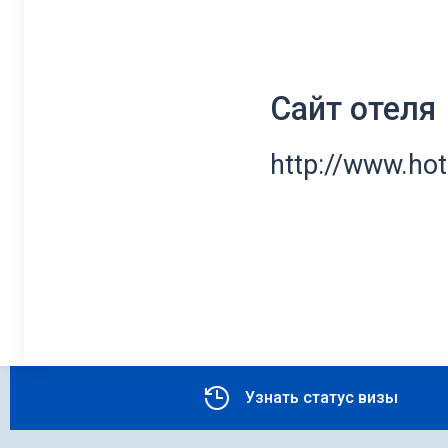
Сайт отеля
http://www.ho
Узнать статус визы