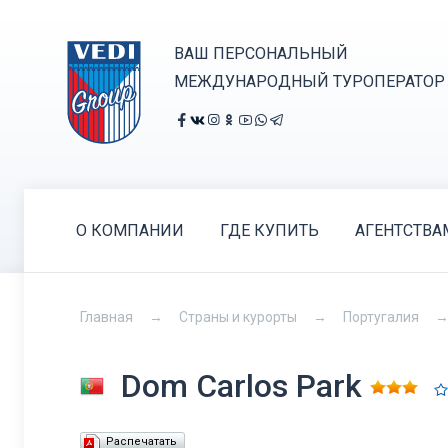
ВАШ ПЕРСОНАЛЬНЫЙ
МЕЖДУНАРОДНЫЙ ТУРОПЕРАТОР
О КОМПАНИИ
ГДЕ КУПИТЬ
АГЕНТСТВА
Главная
Страны и курорты
Португалия
Dom Carlos Park
Распечатать