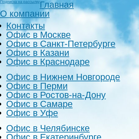
Главная
Подписка на рассылку
О компании
Контакты
Офис в Москве
Офис в Санкт-Петербурге
Офис в Казани
Офис в Краснодаре
Офис в Нижнем Новгороде
Офис в Перми
Офис в Ростов-на-Дону
Офис в Самаре
Офис в Уфе
Офис в Челябинске
Офис в Екатеринбурге