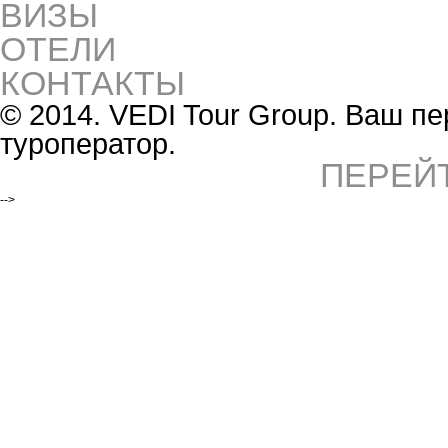
ВИЗЫ
ОТЕЛИ
КОНТАКТЫ
© 2014. VEDI Tour Group. Ваш 
туроператор.
ПЕРЕЙ
-->