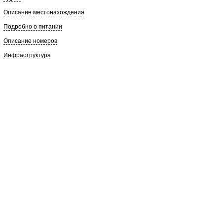
Описание местонахождения
Подробно о питании
Описание номеров
Инфраструктура