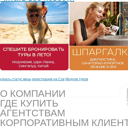
узнать статус визы
регистрация на Csa
Модули туров
О КОМПАНИИ
ГДЕ КУПИТЬ
АГЕНТСТВАМ
КОРПОРАТИВНЫМ КЛИЕН