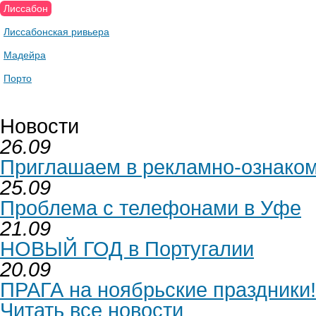
Лиссабон
Лиссабонская ривьера
Мадейра
Порто
Новости
26.09
Приглашаем в рекламно-ознаком
25.09
Проблема с телефонами в Уфе
21.09
НОВЫЙ ГОД в Португалии
20.09
ПРАГА на ноябрьские праздники!
Читать все новости