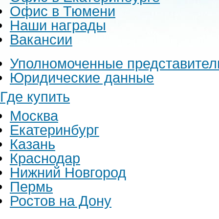
Офис в Тюмени
Наши награды
Вакансии
Уполномоченные представител
Юридические данные
Где купить
Москва
Екатеринбург
Казань
Краснодар
Нижний Новгород
Пермь
Ростов на Дону