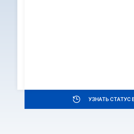
УЗНАТЬ СТАТУС 