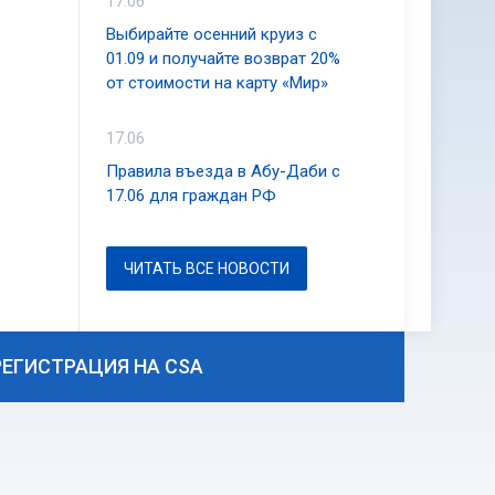
17.06
Выбирайте осенний круиз с
01.09 и получайте возврат 20%
от стоимости на карту «Мир»
17.06
Правила въезда в Абу-Даби с
17.06 для граждан РФ
ЧИТАТЬ ВСЕ НОВОСТИ
РЕГИСТРАЦИЯ НА CSA