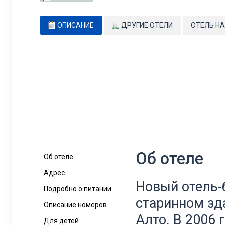
ОПИСАНИЕ
ДРУГИЕ ОТЕЛИ
ОТЕЛЬ НА
Об отеле
Об отеле
Адрес
Новый отель-
Подробно о питании
старинном зда
Описание номеров
Алто. В 2006 
Для детей