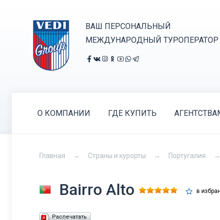
ВАШ ПЕРСОНАЛЬНЫЙ
МЕЖДУНАРОДНЫЙ ТУРОПЕРАТОР
О КОМПАНИИ
ГДЕ КУПИТЬ
АГЕНТСТВА
Главная
Страны и курорты
Португалия
Bairro Alto
в избра
Распечатать