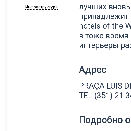
лучших вновь
Инфраструктура
принадлежит 
hotels of the
в тоже время
интерьеры ра
Адрес
PRAÇA LUIS D
TEL (351) 21 3
Подробно о