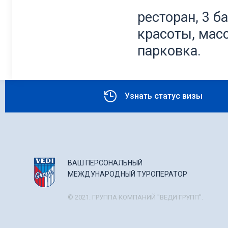
ресторан, 3 б
красоты, масс
парковка.
Узнать статус визы
ВАШ ПЕРСОНАЛЬНЫЙ
МЕЖДУНАРОДНЫЙ ТУРОПЕРАТОР
© 2021. ГРУППА КОМПАНИЙ "ВЕДИ ГРУПП".