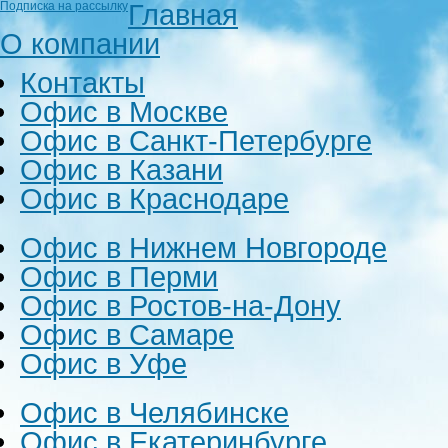
Главная
Подписка на рассылку
О компании
Контакты
Офис в Москве
Офис в Санкт-Петербурге
Офис в Казани
Офис в Краснодаре
Офис в Нижнем Новгороде
Офис в Перми
Офис в Ростов-на-Дону
Офис в Самаре
Офис в Уфе
Офис в Челябинске
Офис в Екатеринбурге