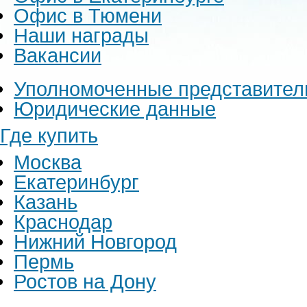
Офис в Тюмени
Наши награды
Вакансии
Уполномоченные представител
Юридические данные
Где купить
Москва
Екатеринбург
Казань
Краснодар
Нижний Новгород
Пермь
Ростов на Дону