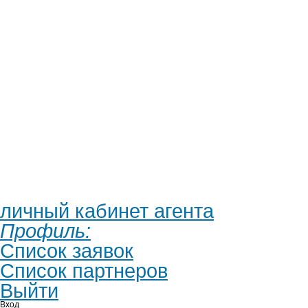
личный кабинет агента
Профиль:
Список заявок
Список партнеров
Выйти
Вход