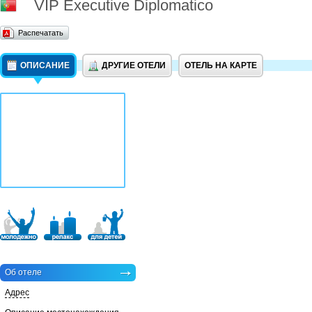
VIP Executive Diplomatico
Распечатать
ОПИСАНИЕ
ДРУГИЕ ОТЕЛИ
ОТЕЛЬ НА КАРТЕ
Об отеле
Адрес