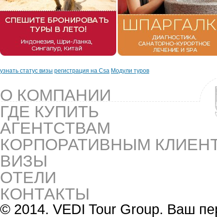
узнать статус визы
регистрация на Csa
Модули туров
О КОМПАНИИ
ГДЕ КУПИТЬ
АГЕНТСТВАМ
КОРПОРАТИВНЫМ КЛИЕН
ВИЗЫ
ОТЕЛИ
КОНТАКТЫ
© 2014. VEDI Tour Group. Ваш 