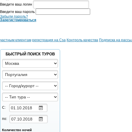
Введите ваш логин
Введите ваш пароль
Забыли пароль?
Зарегистрироваться
частным клиентам
регистрация на Csa
Контроль качества
Подписка на рассы
БЫСТРЫЙ ПОИСК ТУРОВ
С:
по:
Количество ночей