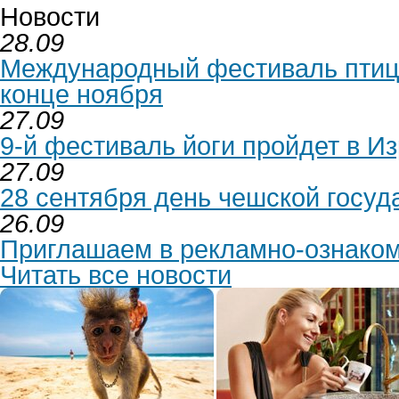
Новости
28.09
Международный фестиваль птиц 
конце ноября
27.09
9-й фестиваль йоги пройдет в Из
27.09
28 сентября день чешской госуд
26.09
Приглашаем в рекламно-ознаком
Читать все новости