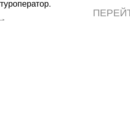
туроператор.
ПЕРЕЙ
-->