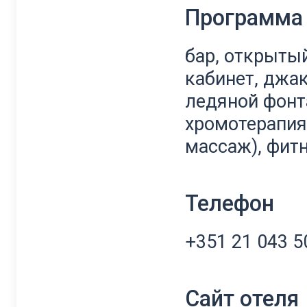
Программа 
бар, открытый
кабинет, джак
ледяной фонт
хромотерапия,
массаж), фитн
Телефон
+351 21 043 5
Сайт отеля