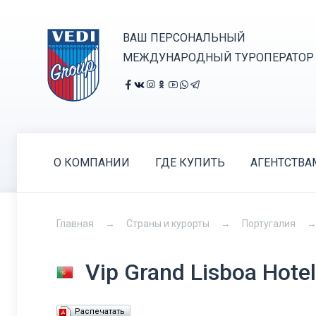
ВАШ ПЕРСОНАЛЬНЫЙ
МЕЖДУНАРОДНЫЙ ТУРОПЕРАТОР
О КОМПАНИИ
ГДЕ КУПИТЬ
АГЕНТСТВА
Главная
Страны и курорты
Португалия
Vip Grand Lisboa Hote
Распечатать