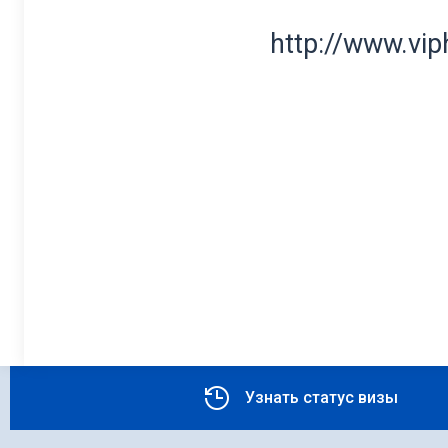
http://www.vi
Узнать статус визы