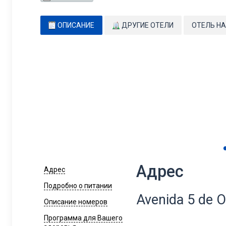
ОПИСАНИЕ
ДРУГИЕ ОТЕЛИ
ОТЕЛЬ НА
Адрес
Адрес
Подробно о питании
Avenida 5 de 
Описание номеров
Программа для Вашего