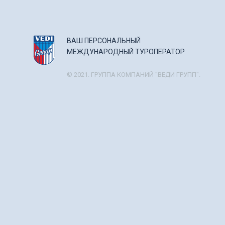
ВАШ ПЕРСОНАЛЬНЫЙ
МЕЖДУНАРОДНЫЙ ТУРОПЕРАТОР
© 2021. ГРУППА КОМПАНИЙ "ВЕДИ ГРУПП".