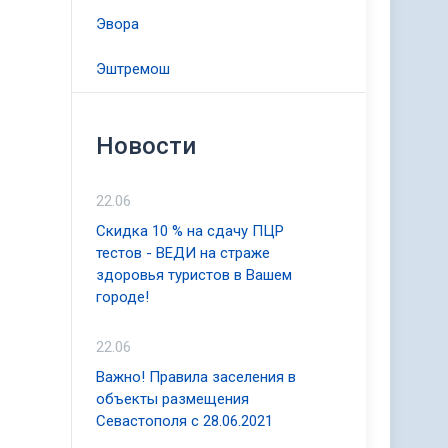
Эвора
Эштремош
Новости
22.06
Скидка 10 % на сдачу ПЦР
тестов - ВЕДИ на страже
здоровья туристов в Вашем
городе!
22.06
Важно! Правила заселения в
объекты размещения
Севастополя с 28.06.2021