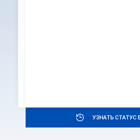
УЗНАТЬ СТАТУС 