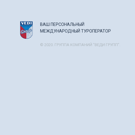
ВАШ ПЕРСОНАЛЬНЫЙ
МЕЖДУНАРОДНЫЙ ТУРОПЕРАТОР
© 2020. ГРУППА КОМПАНИЙ "ВЕДИ ГРУПП".