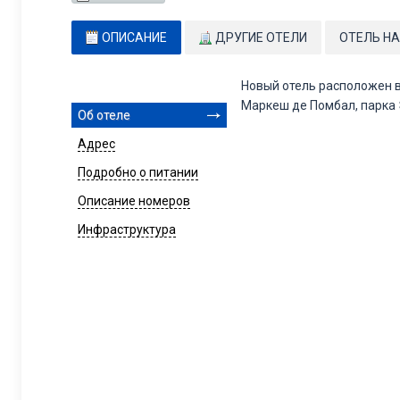
ОПИСАНИЕ
ДРУГИЕ ОТЕЛИ
ОТЕЛЬ НА
Новый отель расположен в
Маркеш де Помбал, парка Эд
Об отеле
Адрес
Подробно о питании
Описание номеров
Инфраструктура