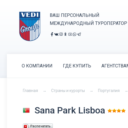
ВАШ ПЕРСОНАЛЬНЫЙ
МЕЖДУНАРОДНЫЙ ТУРОПЕРАТОР
О КОМПАНИИ
ГДЕ КУПИТЬ
АГЕНТСТВА
Главная
Страны и курорты
Португалия
Sana Park Lisboa
Распечатать