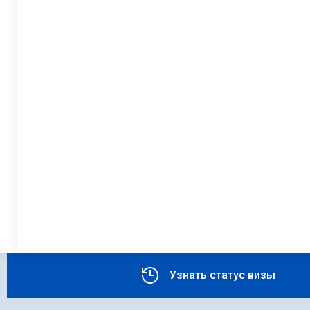
Узнать статус визы